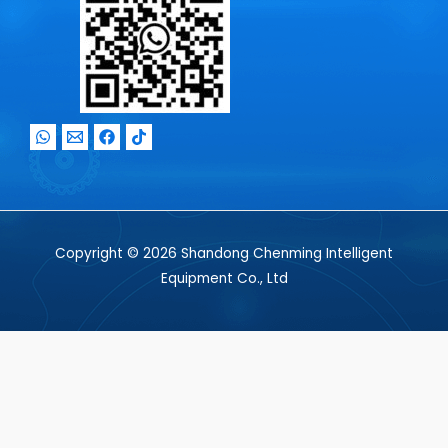
Copyright © 2026 Shandong Chenming Intelligent
Equipment Co., Ltd