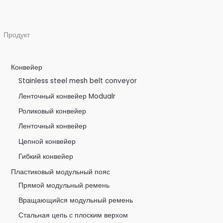
Продукт
Конвейер
Stainless steel mesh belt conveyor
Ленточный конвейер Modualr
Роликовый конвейер
Ленточный конвейер
Цепной конвейер
Гибкий конвейер
Пластиковый модульный пояс
Прямой модульный ремень
Вращающийся модульный ремень
Стальная цепь с плоским верхом