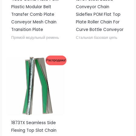
Plastic Modular Belt
Conveyor Chain
Transfer Comb Plate
Sideflex POM Flat Top
Conveyor Mesh Chain
Plate Roller Chain For
Transition Plate
Curve Bottle Conveyor
Прямой модульный ремень
Стальная базовая цепь
Распродажа!
1873TX Seamless Side
Flexing Top Slat Chain