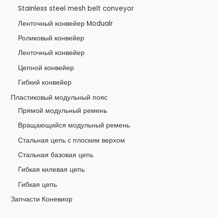
Stainless steel mesh belt conveyor
Ленточный конвейер Modualr
Роликовый конвейер
Ленточный конвейер
Цепной конвейер
Гибкий конвейер
Пластиковый модульный пояс
Прямой модульный ремень
Вращающийся модульный ремень
Стальная цепь с плоским верхом
Стальная базовая цепь
Гибкая килевая цепь
Гибкая цепь
Запчасти Коневиор