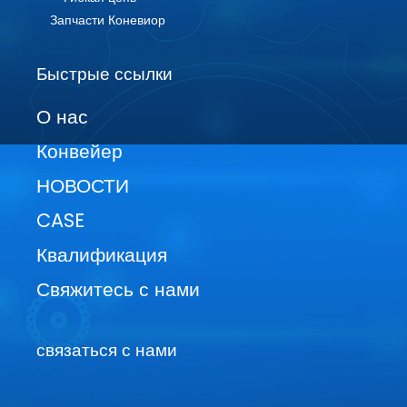
Запчасти Коневиор
Быстрые ссылки
О нас
Конвейер
НОВОСТИ
CASE
Квалификация
Свяжитесь с нами
связаться с нами