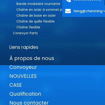
Bande modulaire tournante
Chaîne en acier à sommet plat
liang@chenming-
Chaîne de base en acier
Chaîne de quille flexible
Chaîne flexible
Conevyor Parts
Liens rapides
À propos de nous
Convoyeur
NOUVELLES
CASE
Qualification
Nous contacter