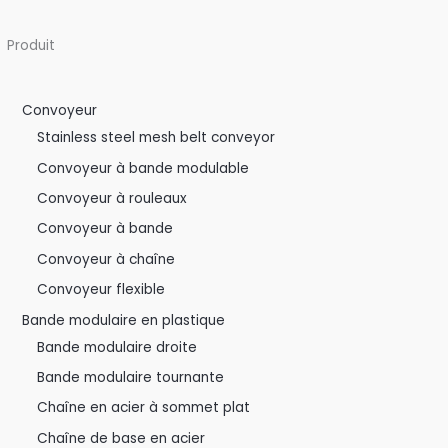
Produit
Convoyeur
Stainless steel mesh belt conveyor
Convoyeur à bande modulable
Convoyeur à rouleaux
Convoyeur à bande
Convoyeur à chaîne
Convoyeur flexible
Bande modulaire en plastique
Bande modulaire droite
Bande modulaire tournante
Chaîne en acier à sommet plat
Chaîne de base en acier