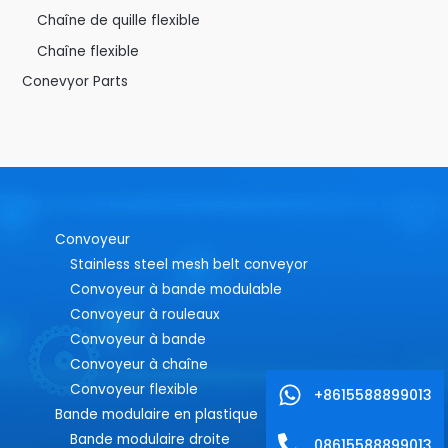
Chaîne de quille flexible
Chaîne flexible
Conevyor Parts
Convoyeur
Stainless steel mesh belt conveyor
Convoyeur à bande modulable
Convoyeur à rouleaux
Convoyeur à bande
Convoyeur à chaîne
Convoyeur flexible
+8615588899013
Bande modulaire en plastique
Bande modulaire droite
08615588899013